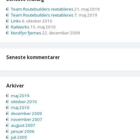
Team Routebuilders reetableres
21. maj 2019
Team Routebuilders reetableres
7. maj 2019
Links
6. oktober 2010
Railworks
15. maj 2010
Nordfyn fjernes
22. december 2009
Seneste kommentarer
Arkiver
maj 2019
oktober 2010
maj 2010
december 2009
november 2007
august 2007
januar 2006
juli 2005