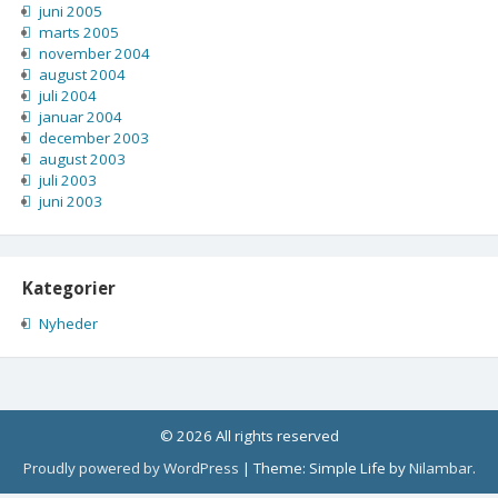
juni 2005
marts 2005
november 2004
august 2004
juli 2004
januar 2004
december 2003
august 2003
juli 2003
juni 2003
Kategorier
Nyheder
© 2026 All rights reserved
Proudly powered by WordPress
|
Theme: Simple Life by
Nilambar
.