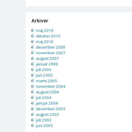
Arkiver
maj 2019
oktober 2010
maj 2010
december 2009
november 2007
august 2007
januar 2006
juli 2005
juni 2005
marts 2005
november 2004
august 2004
juli 2004
januar 2004
december 2003
august 2003
juli 2003
juni 2003