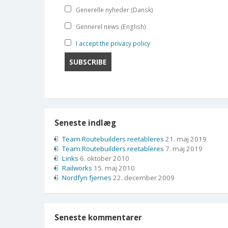
Generelle nyheder (Dansk)
Gennerel news (English)
I accept the privacy policy
Seneste indlæg
Team Routebuilders reetableres
21. maj 2019
Team Routebuilders reetableres
7. maj 2019
Links
6. oktober 2010
Railworks
15. maj 2010
Nordfyn fjernes
22. december 2009
Seneste kommentarer