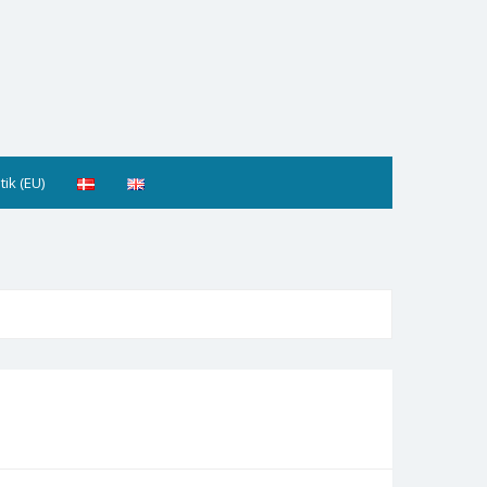
tik (EU)