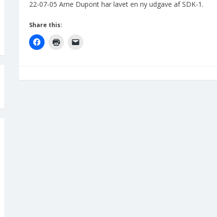
22-07-05 Arne Dupont har lavet en ny udgave af SDK-1.
Share this: