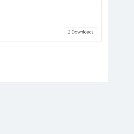
2
Downloads