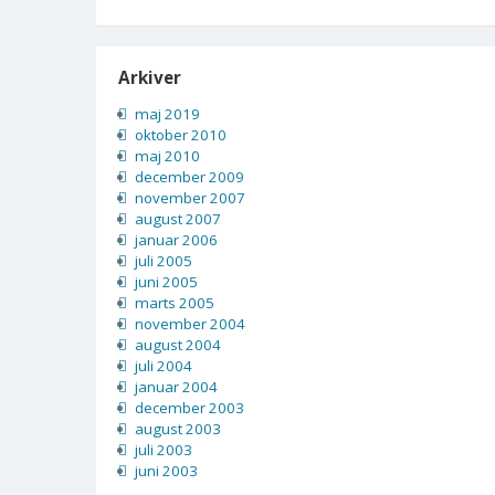
Arkiver
maj 2019
oktober 2010
maj 2010
december 2009
november 2007
august 2007
januar 2006
juli 2005
juni 2005
marts 2005
november 2004
august 2004
juli 2004
januar 2004
december 2003
august 2003
juli 2003
juni 2003