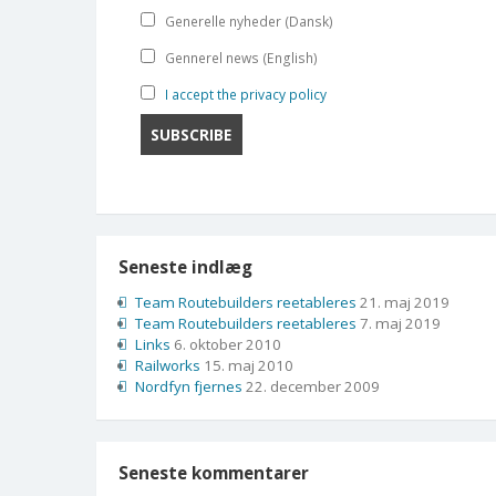
Generelle nyheder (Dansk)
Gennerel news (English)
I accept the privacy policy
Seneste indlæg
Team Routebuilders reetableres
21. maj 2019
Team Routebuilders reetableres
7. maj 2019
Links
6. oktober 2010
Railworks
15. maj 2010
Nordfyn fjernes
22. december 2009
Seneste kommentarer