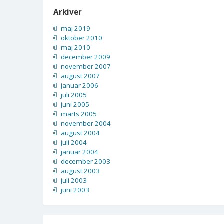
Arkiver
maj 2019
oktober 2010
maj 2010
december 2009
november 2007
august 2007
januar 2006
juli 2005
juni 2005
marts 2005
november 2004
august 2004
juli 2004
januar 2004
december 2003
august 2003
juli 2003
juni 2003