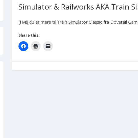
Simulator & Railworks AKA Train Si
(Hvis du er mere til Train Simulator Classic fra Dovetail G
Share this: