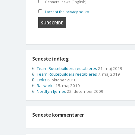
Gennerel news (English)
I accept the privacy policy
Seneste indlæg
Team Routebuilders reetableres
21. maj 2019
Team Routebuilders reetableres
7. maj 2019
Links
6. oktober 2010
Railworks
15. maj 2010
Nordfyn fjernes
22. december 2009
Seneste kommentarer