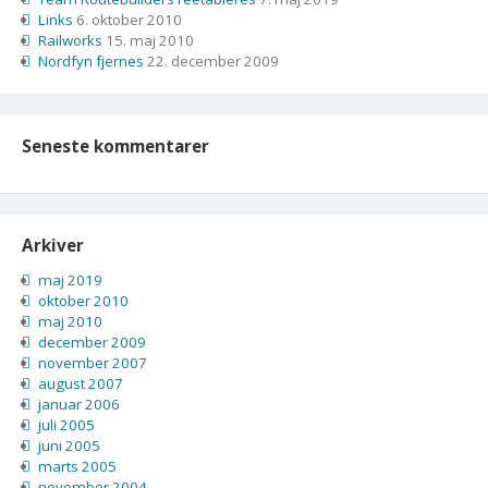
Links
6. oktober 2010
Railworks
15. maj 2010
Nordfyn fjernes
22. december 2009
Seneste kommentarer
Arkiver
maj 2019
oktober 2010
maj 2010
december 2009
november 2007
august 2007
januar 2006
juli 2005
juni 2005
marts 2005
november 2004