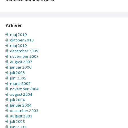
Arkiver
maj 2019
oktober 2010
maj 2010
december 2009
november 2007
august 2007
januar 2006
juli 2005
juni 2005
marts 2005
november 2004
august 2004
juli 2004
januar 2004
december 2003
august 2003
juli 2003
juni 2003